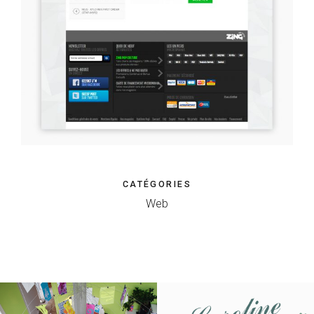
CATÉGORIES
Web